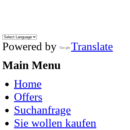
Powered by
Translate
Main Menu
Home
Offers
Suchanfrage
Sie wollen kaufen