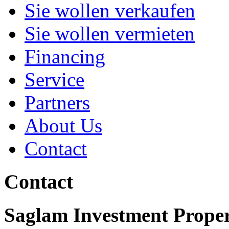
Sie wollen verkaufen
Sie wollen vermieten
Financing
Service
Partners
About Us
Contact
Contact
Saglam
Investment Proper