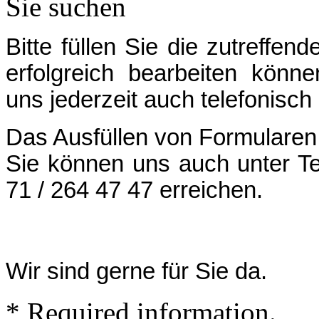
Sie suchen
Bitte füllen Sie die zutreffen
erfolgreich bearbeiten kön
uns jederzeit auch telefonisch 
Das Ausfüllen von Formularen 
Sie können uns auch unter Tel
71 / 264 47 47 erreichen.
Wir sind gerne für Sie da.
*
Required information.