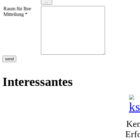
Raum für Ihre
Mitteilung
*
Interessantes
Kem
Erf