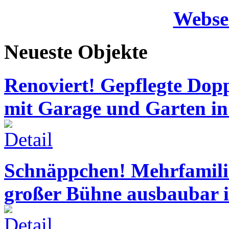
Webse
Neueste Objekte
Renoviert! Gepflegte Dop
mit Garage und Garten in
Schnäppchen! Mehrfamil
großer Bühne ausbaubar 