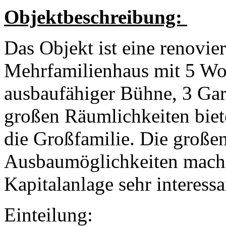
Objektbeschreibung:
Das Objekt ist eine renovie
Mehrfamilienhaus mit 5 Wo
ausbaufähiger Bühne, 3 Gar
großen Räumlichkeiten biete
die Großfamilie. Die große
Ausbaumöglichkeiten machen
Kapitalanlage sehr interessa
Einteilung: