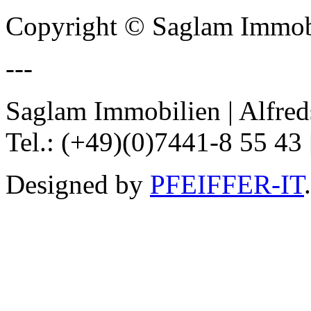
Copyright © Saglam Immobi
---
Saglam Immobilien | Alfred
Tel.: (+49)(0)7441-8 55 43 
Designed by
PFEIFFER-IT
.