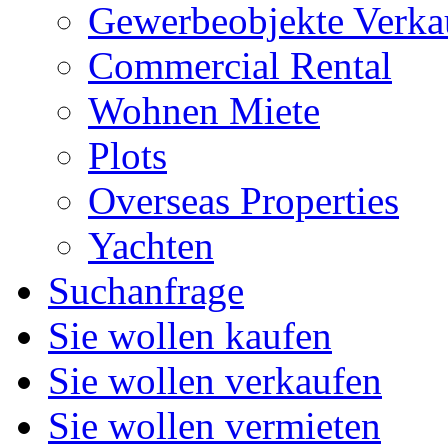
Gewerbeobjekte Verka
Commercial Rental
Wohnen Miete
Plots
Overseas Properties
Yachten
Suchanfrage
Sie wollen kaufen
Sie wollen verkaufen
Sie wollen vermieten