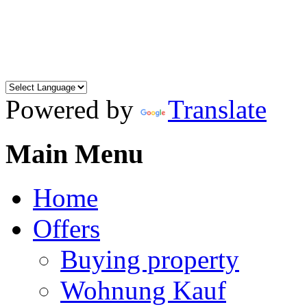
Powered by
Translate
Main Menu
Home
Offers
Buying property
Wohnung Kauf