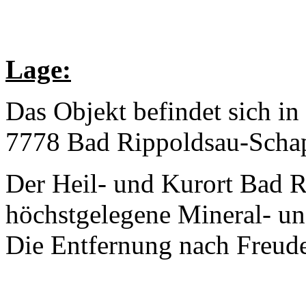
Lage:
Das Objekt befindet sich in
7778 Bad Rippoldsau-Scha
Der Heil- und Kurort Bad R
höchstgelegene Mineral- u
Die Entfernung nach Freude