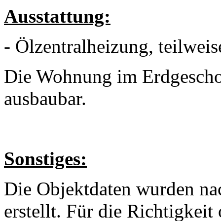
Ausstattung:
- Ölzentralheizung, teilwe
Die Wohnung im Erdgeschoss
ausbaubar.
Sonstiges:
Die Objektdaten wurden na
erstellt. Für die Richtigkeit